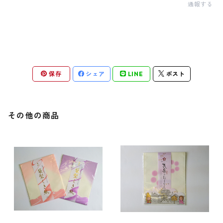
通報する
保存
シェア
LINE
ポスト
その他の商品